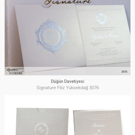
Düğün Davetiyesi
Signature Filiz Yüksekdağ 3076
İNCELE
Düğün Davetiyesi
Signature Filiz Yüksekdağ 3076
Düğün Davetiyesi
Signature Filiz Yüksekdağ 3077