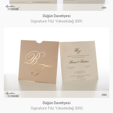
Düğün Davetiyesi
Signature Filiz Yüksekdağ 3091
Düğün Davetiyesi
Signature Filiz Yüksekdağ 3092
İNCELE
Düğün Davetiyesi
Signature Filiz Yüksekdağ 3092