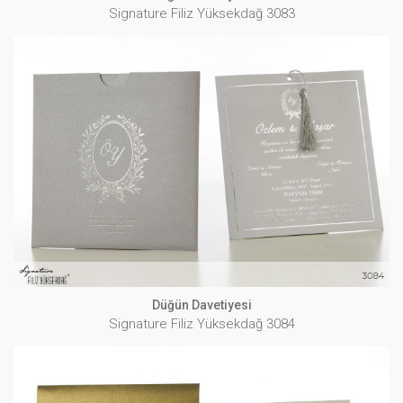
Signature Filiz Yüksekdağ 3083
Düğün Davetiyesi
Signature Filiz Yüksekdağ 3084
İNCELE
Düğün Davetiyesi
Signature Filiz Yüksekdağ 3084