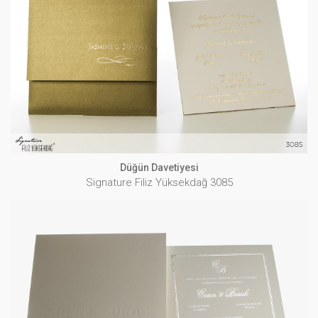
Düğün Davetiyesi
Signature Filiz Yüksekdağ 3085
İNCELE
Düğün Davetiyesi
Signature Filiz Yüksekdağ 3085
Düğün Davetiyesi
Signature Filiz Yüksekdağ 3086
İNCELE