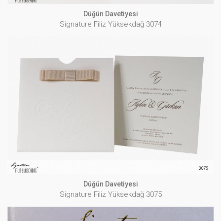
Düğün Davetiyesi
Signature Filiz Yüksekdağ 3074
Düğün Davetiyesi
Signature Filiz Yüksekdağ 3075
İNCELE
Düğün Davetiyesi
Signature Filiz Yüksekdağ 3075