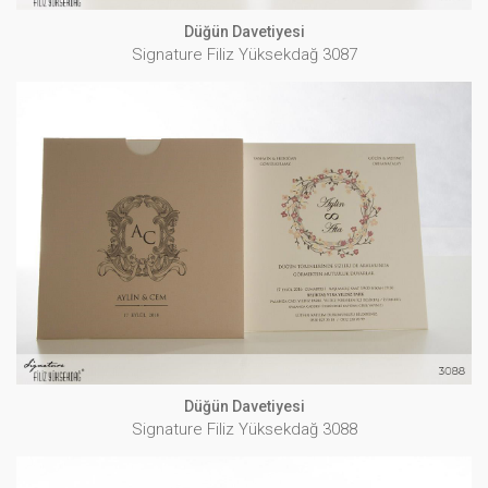
Düğün Davetiyesi
Signature Filiz Yüksekdağ 3087
Düğün Davetiyesi
Signature Filiz Yüksekdağ 3088
İNCELE
Düğün Davetiyesi
Signature Filiz Yüksekdağ 3088