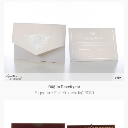
Düğün Davetiyesi
Signature Filiz Yüksekdağ 3080
İNCELE
Düğün Davetiyesi
Signature Filiz Yüksekdağ 3080
Düğün Davetiyesi