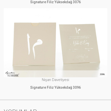
Signature Filiz Yüksekdağ 3076
Nişan Davetiyesi
Signature Filiz Yüksekdağ 3096
İNCELE
Nişan Davetiyesi
Signature Filiz Yüksekdağ 3096