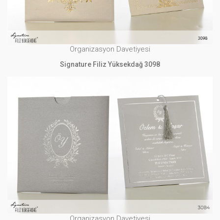
Organizasyon Davetiyesi
Signature Filiz Yüksekdağ 3098
Organizasyon Davetiyesi
Signature Filiz Yüksekdağ 3084
İNCELE
Organizasyon Davetiyesi