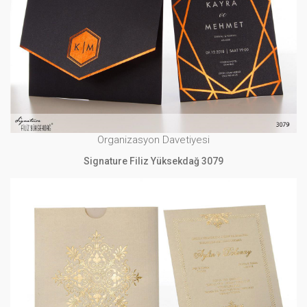
Organizasyon Davetiyesi
Signature Filiz Yüksekdağ 3079
İNCELE
Organizasyon Davetiyesi
Signature Filiz Yüksekdağ 3079
Organizasyon Davetiyesi
Signature Filiz Yüksekdağ 3098
İNCELE