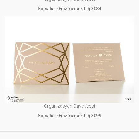
Signature Filiz Yüksekdağ 3084
Organizasyon Davetiyesi
Signature Filiz Yüksekdağ 3099
İNCELE
Organizasyon Davetiyesi
Signature Filiz Yüksekdağ 3099