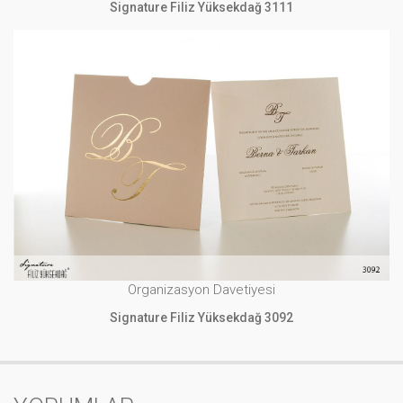
Signature Filiz Yüksekdağ 3111
Organizasyon Davetiyesi
Signature Filiz Yüksekdağ 3092
İNCELE
Organizasyon Davetiyesi
Signature Filiz Yüksekdağ 3092