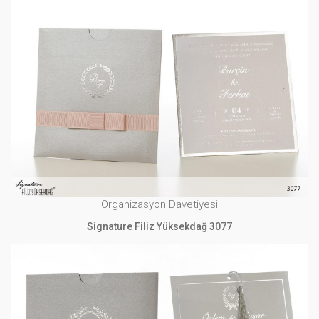
Organizasyon Davetiyesi
Signature Filiz Yüksekdağ 3077
İNCELE
Organizasyon Davetiyesi
Signature Filiz Yüksekdağ 3077
Organizasyon Davetiyesi