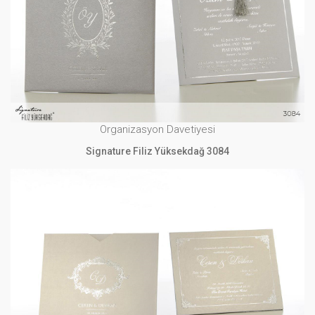
Signature Filiz Yüksekdağ 3084
İNCELE
Organizasyon Davetiyesi
Signature Filiz Yüksekdağ 3084
Organizasyon Davetiyesi
Signature Filiz Yüksekdağ 3108
İNCELE