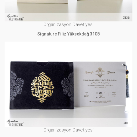
Organizasyon Davetiyesi
Signature Filiz Yüksekdağ 3108
Organizasyon Davetiyesi
Signature Filiz Yüksekdağ 3111
İNCELE
Organizasyon Davetiyesi